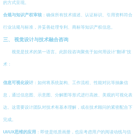
的方式呈现。
合规与知识产权审核
：确保所有技术描述、认证标识、引用资料符合
行业法规与标准，并妥善处理专利、商标等知识产权信息。
三、 视觉设计与技术融合咨询
视觉是技术的第一语言。此阶段咨询聚焦于如何用设计“翻译”技
术：
信息可视化设计
：如何将系统架构、工作流程、性能对比等抽象信
息，通过信息图、示意图、分解图等形式进行高效、美观的可视化表
达。这需要设计团队对技术有基本理解，或在技术顾问的紧密配合下
完成。
UI/UX思维的应用
：即使是纸质画册，也应考虑用户的阅读动线与信