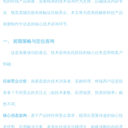
色的科技产品画册，需要精准的技术咨询作为支撑，以确保其内容专
业、视觉震撼且能有效触达目标受众。本文将为您系统解析科技产品
画册制作中涉及的核心技术咨询环节。
一、 前期策略与定位咨询
这是画册成功的基石。技术咨询在此阶段的核心任务是帮助客户
明确：
目标受众分析
：画册是面向技术决策者、采购经理、终端用户还是投
资者？不同受众的关注点（如技术参数、应用场景、投资回报率）截
然不同。
核心信息架构
：基于产品特性和受众需求，梳理出需要传递的核心技
术优势、应用解决方案、差异化价值及品牌理念，构建清晰的内容逻