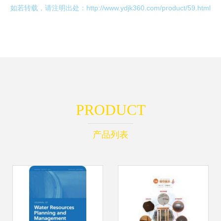
如若转载，请注明出处：http://www.ydjk360.com/product/59.html
PRODUCT
产品列表