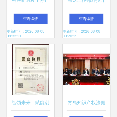
科兴新冠疫苗停产
黑龙江多邦科技开
背景下，民众如何
发 技术咨询服务引
查看详情
查看详情
接种新毒株疫苗及
领企业创新转型
更新时间：2026-08-08
更新时间：2026-08-08
08:33:21
00:20:15
获取技术咨询？
智领未来，赋能创
青岛知识产权法庭