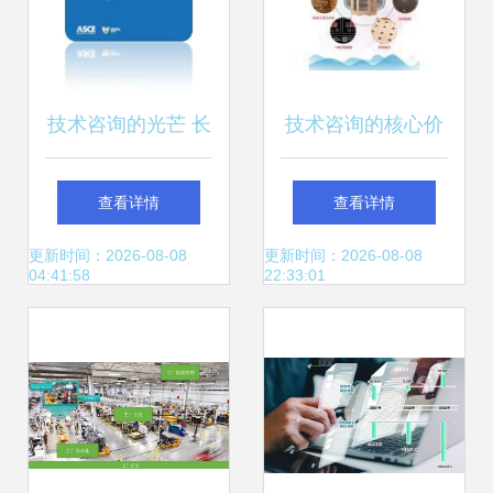
技术咨询的光芒 长
技术咨询的核心价
煦信息技术咨询的
值与实施路径
查看详情
查看详情
实践与价值
更新时间：2026-08-08
更新时间：2026-08-08
04:41:58
22:33:01