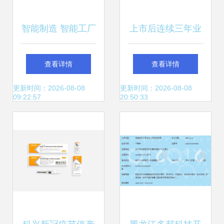
智能制造 智能工厂
上市后连续三年业
建设是传统制造业
绩下滑，超越科技
查看详情
查看详情
与新技术的一次系
再收问询函，“技术
更新时间：2026-08-08
更新时间：2026-08-08
09:22:57
20:50:33
统性融合
底色”能否支撑突
围？