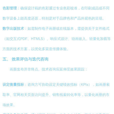
色彩管理
：确保设计稿的色彩通过专业色彩校准，在印刷成品或不同
数字设备上能高度还原，特别是对于品牌色和产品外观色的呈现。
数字出版技术
：如需制作电子画册或在线版本，需提供关于文件格式
（如交互式PDF、HTML5）、响应式设计、动画嵌入、轻量化加载等
方面的技术方案，以优化多渠道传播体验。
五、 效果评估与迭代咨询
画册发布并非终点。技术咨询应延伸至效果跟踪：
设定衡量指标
：咨询方可协助设定关键绩效指标（KPIs），如画册索
取率、官网相关页面访问提升、销售线索转化率等，以量化画册的市
场效果。