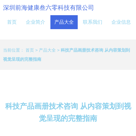
深圳前海健康叁六零科技有限公司
首页
企业简介
产品大全
联系我们
企业信息
当前位置：
首页
>
产品大全
>
科技产品画册技术咨询 从内容策划到
视觉呈现的完整指南
科技产品画册技术咨询 从内容策划到视
觉呈现的完整指南