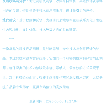
反馈收集与分析
：通过调研或访谈，收集来自销售、渠道伙伴及最终
用户的反馈，特别是关于技术信息清晰度、设计吸引力的评价。
迭代建议
：基于数据和反馈，为画册的后续版本更新或系列化开发提
供内容增删、设计优化、技术升级方面的具体建议。
****
一份卓越的科技产品画册，是战略思维、专业技术与创意设计的结
晶。专业的技术咨询贯穿始终，它如同一个精密的技术翻译官与架构
师，确保深奥的技术内核以最准确、最动人、最有效的方式呈现于
世。对于科技企业而言，投资于画册制作前的深度技术咨询，无疑是
提升品牌专业形象、赢得市场信任的高效策略。
更新时间：2026-08-08 15:27:04