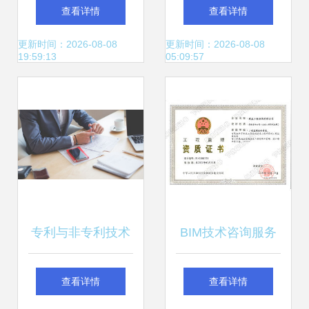
新——XX技术咨询
首聘技术调查官与
查看详情
查看详情
公司简介
技术咨询专家，为
更新时间：2026-08-08
更新时间：2026-08-08
19:59:13
05:09:57
审判注入专业动能
专利与非专利技术
BIM技术咨询服务
在技术咨询中的核
企业 全过程BIM咨
查看详情
查看详情