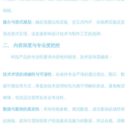
辑线。
媒介与形式规划
：确定画册以纸质版、交互式PDF、在线网页版还是
混合形式呈现，这直接影响设计技术与制作工艺的选择。
二、 内容深度与专业度把控
科技产品的专业性要求内容绝对精准。技术咨询需确保：
技术术语的准确性与可读性
：在保持专业严谨的通过类比、图示、数
据可视化等方式，将复杂技术原理转化为易于理解的表述。避免晦涩
难懂，也切忌过度简化失去专业性。
数据与案例的真实性
：所有性能参数、测试数据、成功案例必须经得
起推敲。咨询方需协助客户筛选最具说服力的数据，并以合规、清晰